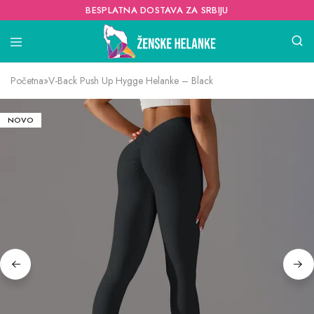
BESPLATNA DOSTAVA ZA SRBIJU
Početna
»
V-Back Push Up Hygge Helanke – Black
NOVO