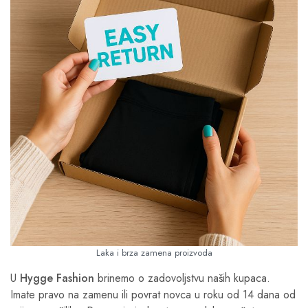
Laka i brza zamena proizvoda
U
Hygge Fashion
brinemo o zadovoljstvu naših kupaca.
Imate pravo na zamenu ili povrat novca u roku od 14 dana od