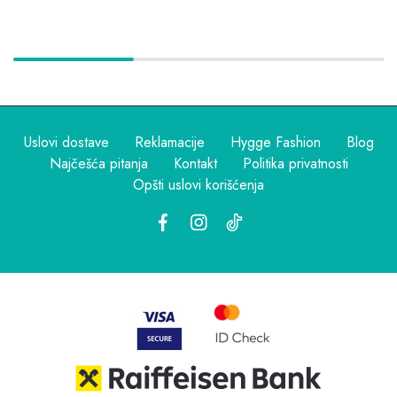
Uslovi dostave
Reklamacije
Hygge Fashion
Blog
Najčešća pitanja
Kontakt
Politika privatnosti
Opšti uslovi korišćenja