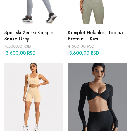
Sportski Ženski Komplet –
Komplet Helanke i Top na
Snake Grey
Bretele – Kiwi
4.500,00
RSD
4.500,00
RSD
3.600,00
RSD
3.600,00
RSD