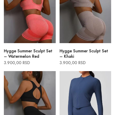
Hygge Summer Sculpt Set
Hygge Summer Sculpt Set
– Watermelon Red
– Khaki
3.900,00
RSD
3.900,00
RSD