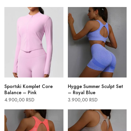
Sportski Komplet Core
Hygge Summer Sculpt Set
Balance – Pink
– Royal Blue
4.900,00
RSD
3.900,00
RSD