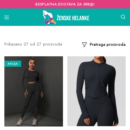
BESPLATNA DOSTAVA ZA SRBIJU
Prikazano
27
od
27
proizvoda
Pretraga proizvoda
AKCIJA