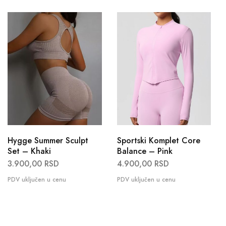
Hygge Summer Sculpt
Sportski Komplet Core
Set – Khaki
Balance – Pink
3.900,00
RSD
4.900,00
RSD