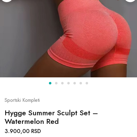
Sportski Kompleti
Hygge Summer Sculpt Set –
Watermelon Red
3.900,00
RSD