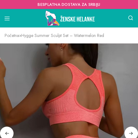
BESPLATNA DOSTAVA ZA SRBIJU
Početna
»
Hygge Summer Sculpt Set – Watermelon Red