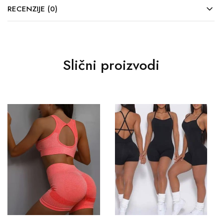
RECENZIJE (0)
Slični proizvodi