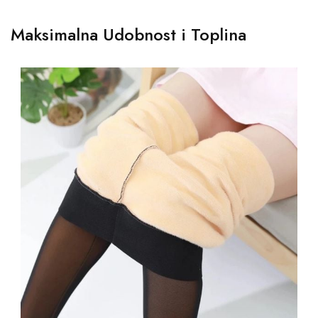
Maksimalna Udobnost i Toplina