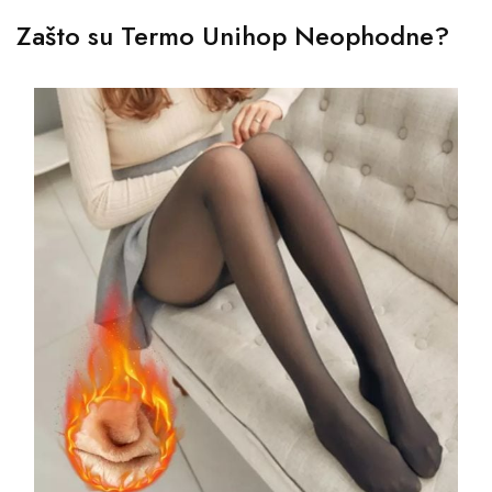
Zašto su Termo Unihop Neophodne?