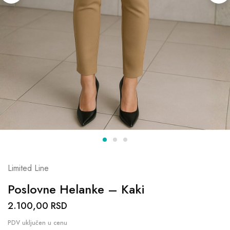
Limited Line
Poslovne Helanke – Kaki
2.100,00
RSD