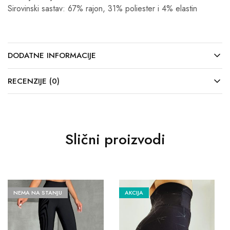
Sirovinski sastav: 67% rajon, 31% poliester i 4% elastin
DODATNE INFORMACIJE
RECENZIJE (0)
Slični proizvodi
NEMA NA STANJU
AKCIJA