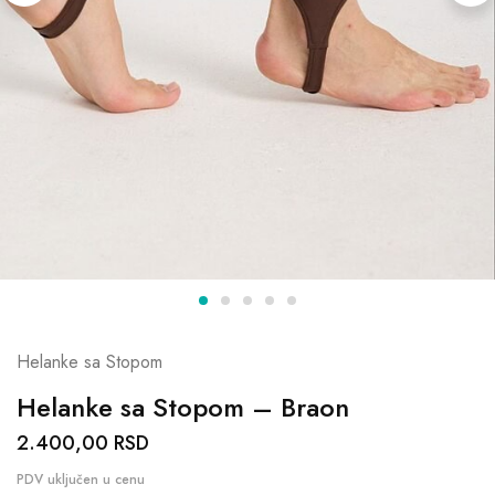
Helanke sa Stopom
Helanke sa Stopom – Braon
2.400,00
RSD