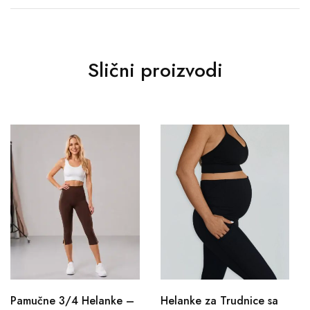
Slični proizvodi
Pamučne 3/4 Helanke –
Helanke za Trudnice sa