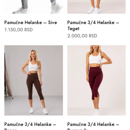
Pamučne Helanke – Sive
Pamučne 3/4 Helanke –
Teget
1.150,00
RSD
2.000,00
RSD
Pamučne 3/4 Helanke –
Pamučne 3/4 Helanke –