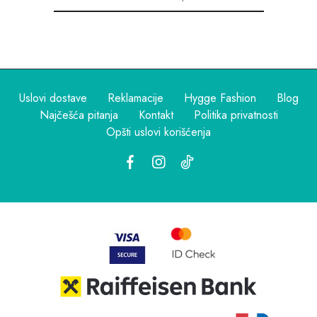
Uslovi dostave
Reklamacije
Hygge Fashion
Blog
Najčešća pitanja
Kontakt
Politika privatnosti
Opšti uslovi korišćenja