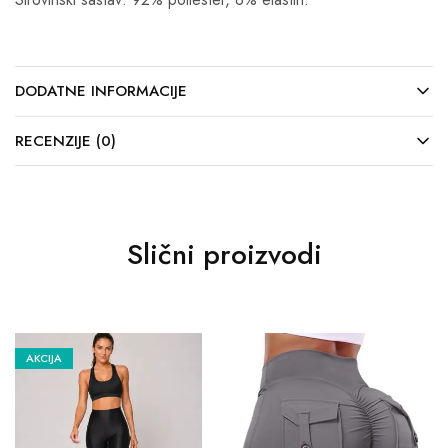
DODATNE INFORMACIJE
RECENZIJE (0)
Slični proizvodi
AKCIJA