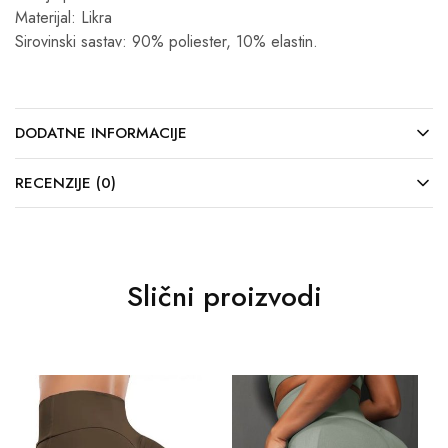
Materijal: Likra
Sirovinski sastav: 90% poliester, 10% elastin.
DODATNE INFORMACIJE
RECENZIJE (0)
Slični proizvodi