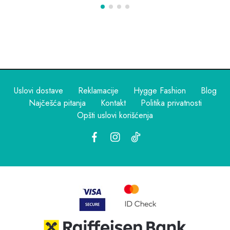
Uslovi dostave
Reklamacije
Hygge Fashion
Blog
Najčešća pitanja
Kontakt
Politika privatnosti
Opšti uslovi korišćenja