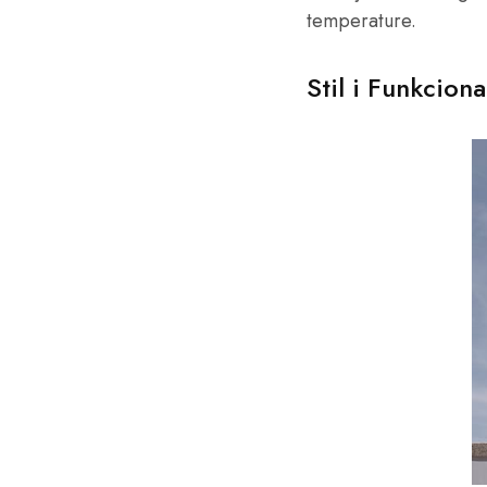
temperature.
Stil i Funkciona