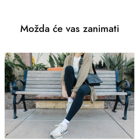
Možda će vas zanimati