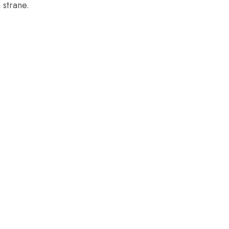
 strane.