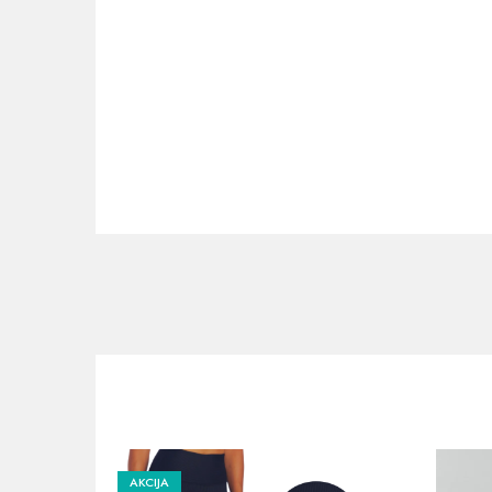
AKCIJA