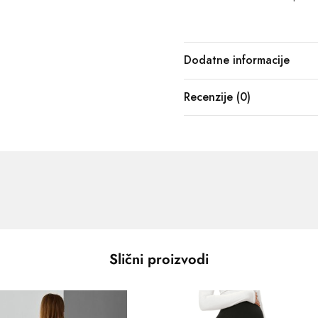
Dodatne informacije
Recenzije (0)
Slični proizvodi