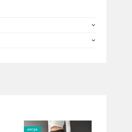
AKCIJA