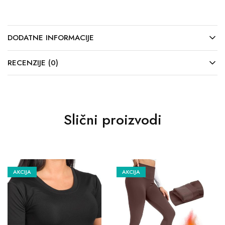
DODATNE INFORMACIJE
RECENZIJE (0)
Slični proizvodi
AKCIJA
AKCIJA