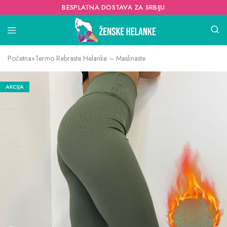
BESPLATNA DOSTAVA ZA SRBIJU
Početna
»
Termo Rebraste Helanke – Maslinaste
AKCIJA