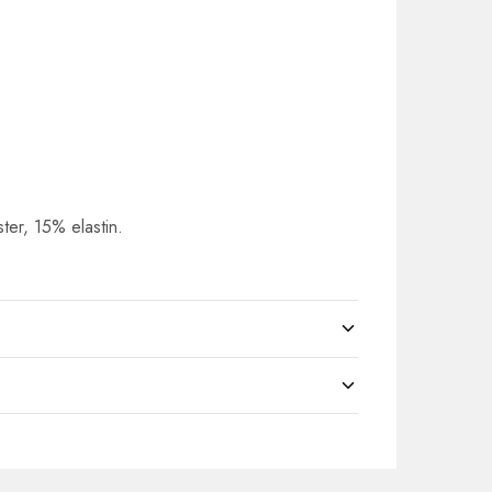
ster, 15% elastin.