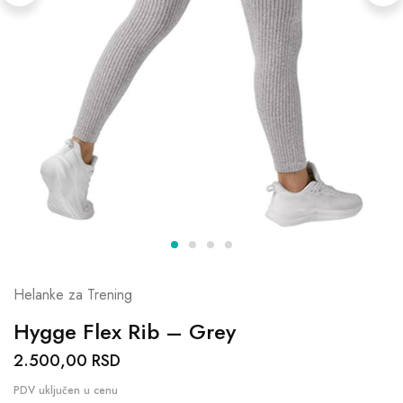
Helanke za Trening
Hygge Flex Rib – Grey
2.500,00
RSD