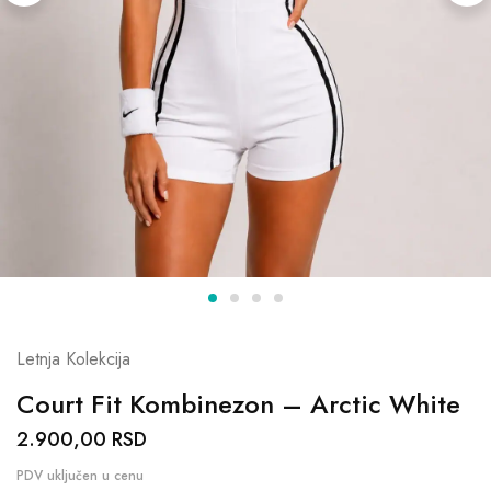
Letnja Kolekcija
Court Fit Kombinezon – Arctic White
2.900,00
RSD