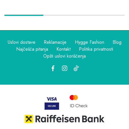
Uslovi dostave
Reklamacije
Hygge Fashion
Blog
Najčešća pitanja
Kontakt
Politika privatnosti
Opšti uslovi korišćenja