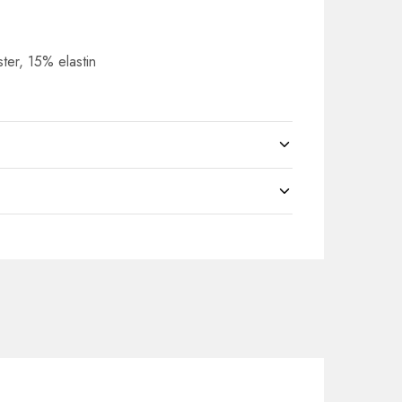
ster, 15% elastin