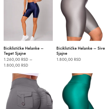
Biciklističke Helanke –
Biciklističke Helanke – Sive
Teget Sjajne
Sjajne
1.260,00
RSD
–
1.800,00
RSD
1.800,00
RSD