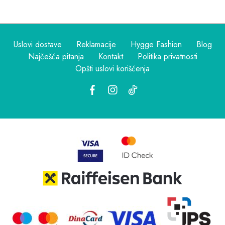
Uslovi dostave
Reklamacije
Hygge Fashion
Blog
Najčešća pitanja
Kontakt
Politika privatnosti
Opšti uslovi korišćenja