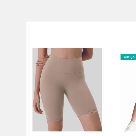
AKCIJA