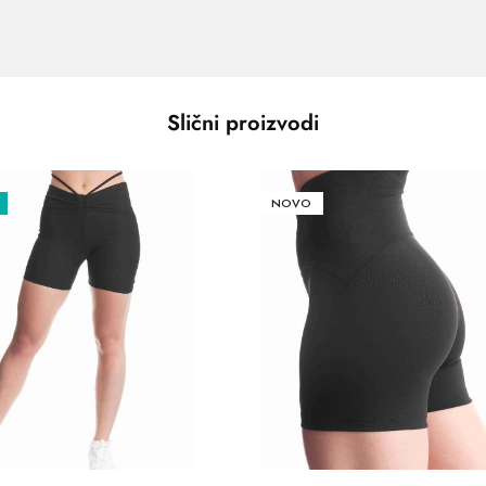
Slični proizvodi
NOVO