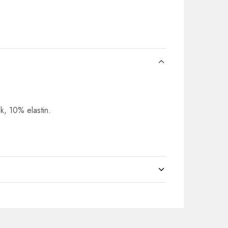
k, 10% elastin.