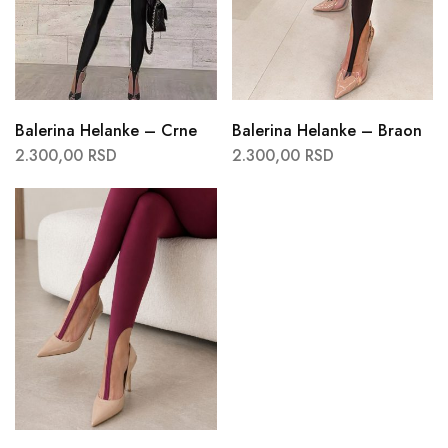
Balerina Helanke – Crne
Balerina Helanke – Braon
2.300,00
RSD
2.300,00
RSD