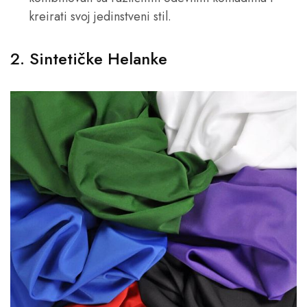
kreirati svoj jedinstveni stil.
2. Sintetičke Helanke