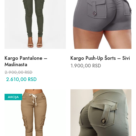
Kargo Pantalone –
Kargo Push-Up Šorts – Sivi
Maslinasta
1.900,00
RSD
2.900,00
RSD
2.610,00
RSD
AKCIJA