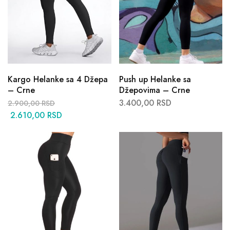
Kargo Helanke sa 4 Džepa
Push up Helanke sa
– Crne
Džepovima – Crne
3.400,00
RSD
2.900,00
RSD
2.610,00
RSD