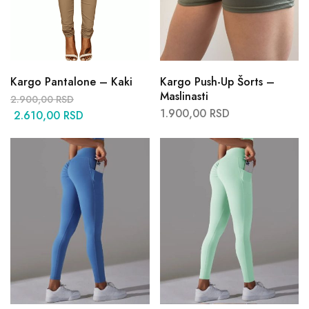
Kargo Pantalone – Kaki
Kargo Push-Up Šorts –
Maslinasti
2.900,00
RSD
1.900,00
RSD
2.610,00
RSD