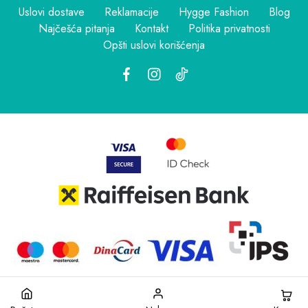
Uslovi dostave
Reklamacije
Hygge Fashion
Blog
Najčešća pitanja
Kontakt
Politika privatnosti
Opšti uslovi korišćenja