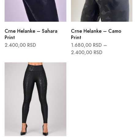
Crne Helanke – Sahara
Crne Helanke – Camo
Print
Print
2.400,00
RSD
1.680,00
RSD
–
2.400,00
RSD